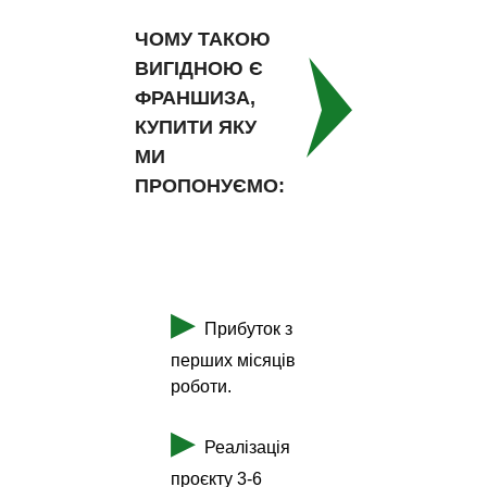
ЧОМУ ТАКОЮ
ВИГІДНОЮ Є
ФРАНШИЗА,
КУПИТИ ЯКУ
МИ
ПРОПОНУЄМО:
▶
Прибуток з
перших місяців
роботи.
▶
Реалізація
проєкту 3-6