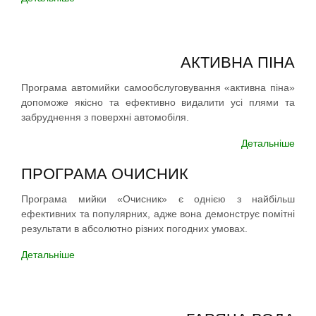
АКТИВНА ПІНА
Програма автомийки самообслуговування «активна піна»
допоможе якісно та ефективно видалити усі плями та
забруднення з поверхні автомобіля.
Детальніше
ПРОГРАМА ОЧИСНИК
Програма мийки «Очисник» є однією з найбільш
ефективних та популярних, адже вона демонструє помітні
результати в абсолютно різних погодних умовах.
Детальніше